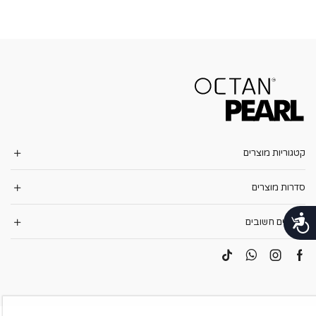
קטגוריות מוצרים
סדרות מוצרים
נגישות
קישורים חשובים