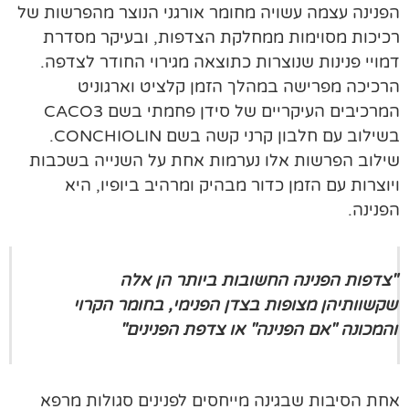
הפנינה עצמה עשויה מחומר אורגני הנוצר מהפרשות של
רכיכות מסוימות ממחלקת הצדפות, ובעיקר מסדרת
דמויי פנינות שנוצרות כתוצאה מגירוי החודר לצדפה.
הרכיכה מפרישה במהלך הזמן קלציט וארגוניט
המרכיבים העיקריים של סידן פחמתי בשם CACO3
בשילוב עם חלבון קרני קשה בשם CONCHIOLIN.
שילוב הפרשות אלו נערמות אחת על השנייה בשכבות
ויוצרות עם הזמן כדור מבהיק ומרהיב ביופיו, היא
הפנינה.
"צדפות הפנינה החשובות ביותר הן אלה
שקשוותיהן מצופות בצדן הפנימי,
בחומר הקרוי
והמכונה "אם הפנינה" או צדפת הפנינים"
אחת הסיבות שבגינה מייחסים לפנינים סגולות מרפא