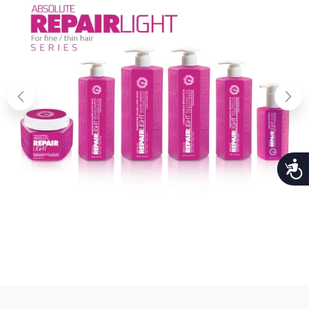
נגישות