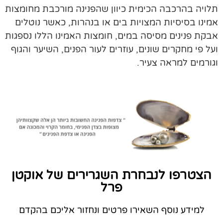
תלויה בהרכבה הכימית כיוון שהפנינה מורכבת מחומצות
אמינו בסיסיות המצויות בים או בנהרות, כאשר נוטלים
אבקת פנינים מסיסה במים, חומצות האמינו הללו נספגות
ועל פי מחקרים שונים, עוזרים לעור הפנים, השיער והגוף
וגורמים למראה צעיר.
הצטרפו לנבחרת השגרירים של אוקטן
פרל
למידע נוסף השאירו פרטים ונחזור אליכם בהקדם