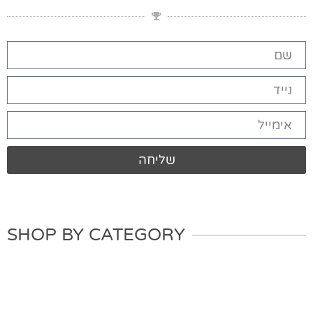
שליחה
SHOP BY CATEGORY