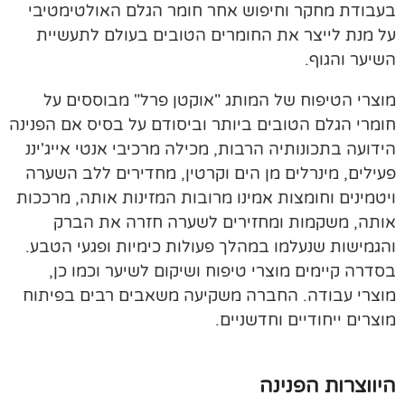
בעבודת מחקר וחיפוש אחר חומר הגלם האולטימטיבי
על מנת לייצר את החומרים הטובים בעולם לתעשיית
השיער והגוף.
מוצרי הטיפוח של המותג "אוקטן פרל" מבוססים על
חומרי הגלם הטובים ביותר וביסודם על בסיס אם הפנינה
הידועה בתכונותיה הרבות, מכילה מרכיבי אנטי אייג'יננ
פעילים, מינרלים מן הים וקרטין, מחדירים ללב השערה
ויטמינים וחומצות אמינו מרובות המזינות אותה, מרככות
אותה, משקמות ומחזירים לשערה חזרה את הברק
והגמישות שנעלמו במהלך פעולות כימיות ופגעי הטבע.
בסדרה קיימים מוצרי טיפוח ושיקום לשיער וכמו כן,
מוצרי עבודה. החברה משקיעה משאבים רבים בפיתוח
מוצרים ייחודיים וחדשניים.
היווצרות הפנינה