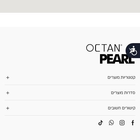
נגישות
קטגוריות מוצרים
סדרות מוצרים
קישורים חשובים