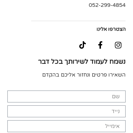
052-299-4854
הצטרפו אלינו
נשמח לעמוד לשירותך בכל דבר
השאירו פרטים ונחזור אליכם בהקדם