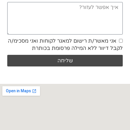
אני מאשר/ת רישום למאגר לקוחות ואני מסכימ/ה
לקבל דיוור ללא המילה פרסומת בכותרת
שליחה