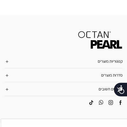
קטגוריות מוצרים
סדרות מוצרים
נגישות
קישורים חשובים