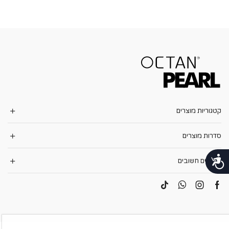
קטגוריות מוצרים
סדרות מוצרים
נגישות
קישורים חשובים