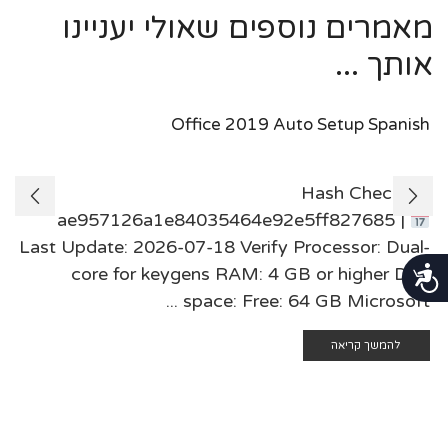
מאמרים נוספים שאולי יעניינו
אותך ...
Office 2019 Auto Setup Spanish
Hash Check:
ae957126a1e84035464e92e5ff827685 |
Last Update: 2026-07-18 Verify Processor: Dual-
core for keygens RAM: 4 GB or higher Disk
נגישות
space: Free: 64 GB Microsoft ...
להמשך קריאה