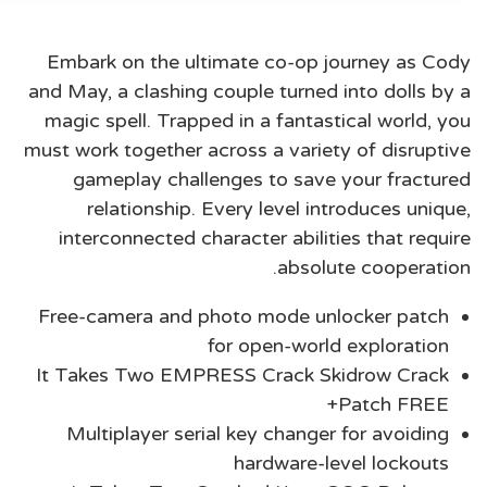
Embark on the ultimate co-op journey as Cody
and May, a clashing couple turned into dolls by a
magic spell. Trapped in a fantastical world, you
must work together across a variety of disruptive
gameplay challenges to save your fractured
relationship. Every level introduces unique,
interconnected character abilities that require
absolute cooperation.
Free-camera and photo mode unlocker patch
for open-world exploration
It Takes Two EMPRESS Crack Skidrow Crack
+Patch FREE
Multiplayer serial key changer for avoiding
hardware-level lockouts