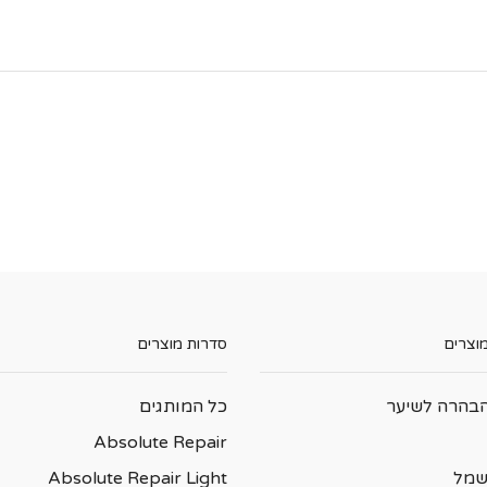
מוצרים
סדרות מוצרים
בהרה לשיער
כל המותגים
Absolute Repair
שמל
Absolute Repair Light