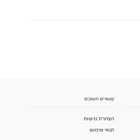
קישורים חשובים
הצהרת נגישות
תנאי שימוש