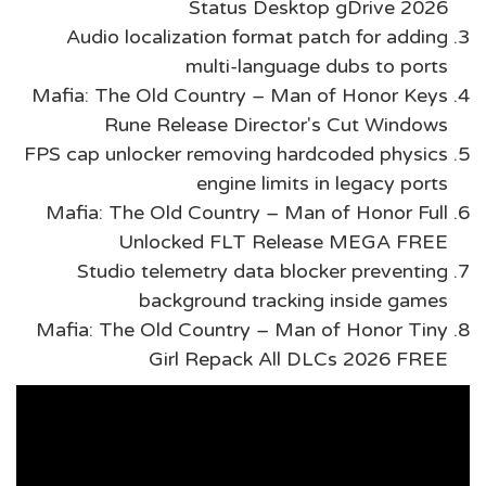
Status Desktop gDrive 2026
Audio localization format patch for adding
multi-language dubs to ports
Mafia: The Old Country – Man of Honor Keys
Rune Release Director's Cut Windows
FPS cap unlocker removing hardcoded physics
engine limits in legacy ports
Mafia: The Old Country – Man of Honor Full
Unlocked FLT Release MEGA FREE
Studio telemetry data blocker preventing
background tracking inside games
Mafia: The Old Country – Man of Honor Tiny
Girl Repack All DLCs 2026 FREE