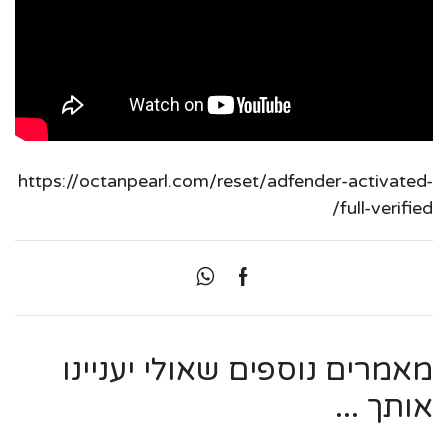
https://octanpearl.com/reset/adfender-activated-
full-verified/
מאמרים נוספים שאולי יעניינו
אותך ...