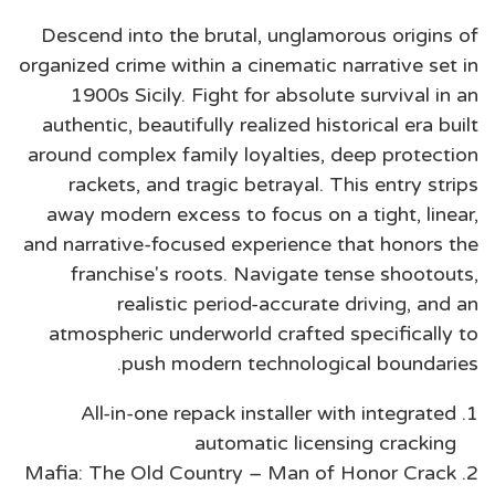
Descend into the brutal, unglamorous origins of
organized crime within a cinematic narrative set in
1900s Sicily. Fight for absolute survival in an
authentic, beautifully realized historical era built
around complex family loyalties, deep protection
rackets, and tragic betrayal. This entry strips
away modern excess to focus on a tight, linear,
and narrative-focused experience that honors the
franchise's roots. Navigate tense shootouts,
realistic period-accurate driving, and an
atmospheric underworld crafted specifically to
push modern technological boundaries.
All-in-one repack installer with integrated
automatic licensing cracking
Mafia: The Old Country – Man of Honor Crack