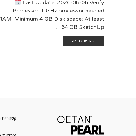
Last Update: 2026-06-06 Verify
Processor: 1 GHz processor needed
RAM: Minimum 4 GB Disk space: At least
64 GB SketchUp ...
להמשך קריאה
קטגוריות 
אבקות ה