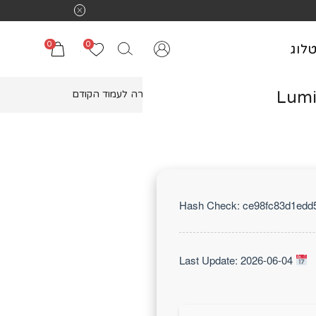
0
0
לוג
Lumi
חזרה לעמוד הקודם
Last Update: 2026-06-04