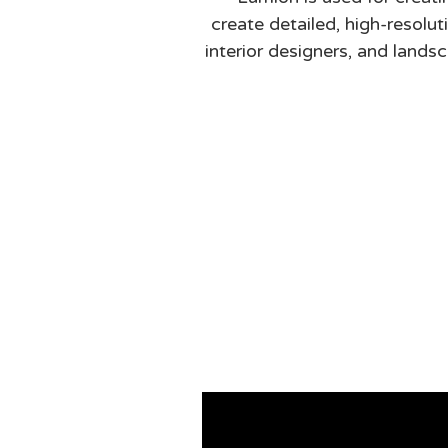
create detailed, high-resolu
interior designers, and landsc