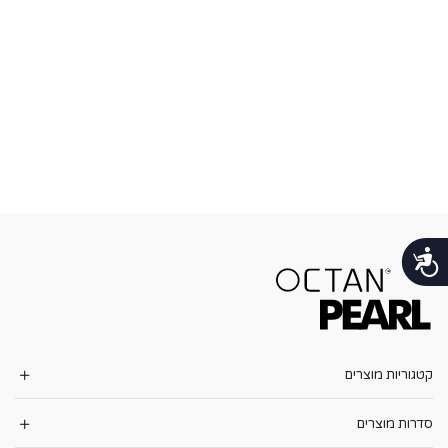
נגישות
קטגוריות מוצרים
סדרות מוצרים