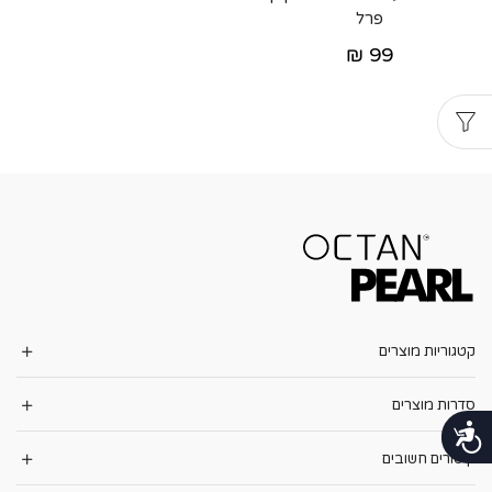
פרל
₪
99
קטגוריות מוצרים
סדרות מוצרים
נגישות
קישורים חשובים