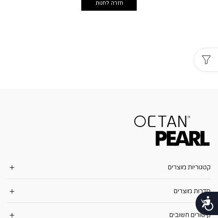
חזרה לחנות
קטגוריות מוצרים
סדרות מוצרים
נגישות
קישורים חשובים