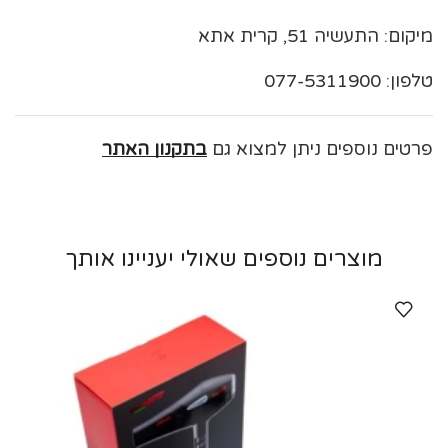
מיקום: התעשיה 51, קרית אתא
טלפון: 077-5311900
פרטים נוספים ניתן למצוא גם
בתקנון האתר
מוצרים נוספים שאולי יעניינו אותך