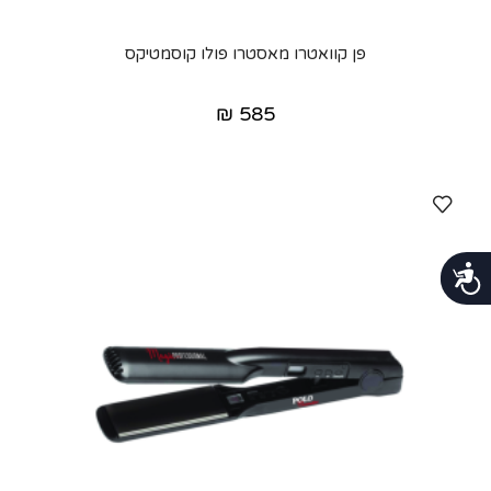
פן קוואטרו מאסטרו פולו קוסמטיקס
₪
585
נגישות