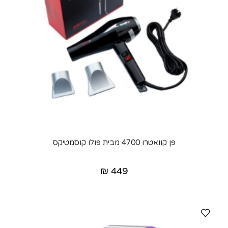
פן קוואטרו 4700 מבית פולו קוסמטיקס
₪
449