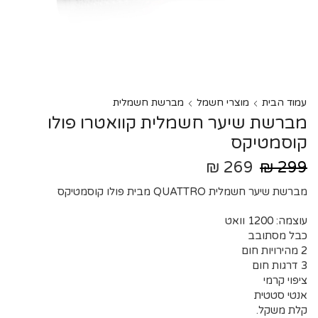
עמוד הבית
מוצרי חשמל
מברשת חשמלית
מברשת שיער חשמלית קוואטרו פולו
קוסמטיקס
₪
269
₪
299
מברשת שיער חשמלית QUATTRO מבית פולו קוסמטיקס
עוצמה: 1200 וואט
כבל מסתובב
2 מהירויות חום
3 דרגות חום
ציפוי קרמי
אנטי סטטית
קלת משקל.