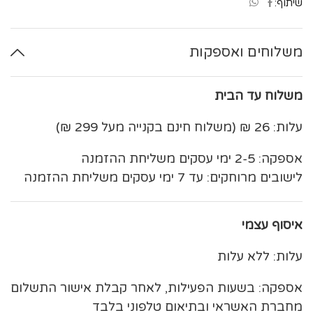
שיתוף:
משלוחים ואספקות
משלוח עד הבית
עלות: 26 ₪ (משלוח חינם בקנייה מעל 299 ₪)
אספקה: 2-5 ימי עסקים משליחת ההזמנה
לישובים מרוחקים: עד 7 ימי עסקים משליחת ההזמנה
איסוף עצמי
עלות: ללא עלות
אספקה: בשעות הפעילות, לאחר קבלת אישור התשלום
מחברת האשראי ובתיאום טלפוני בלבד