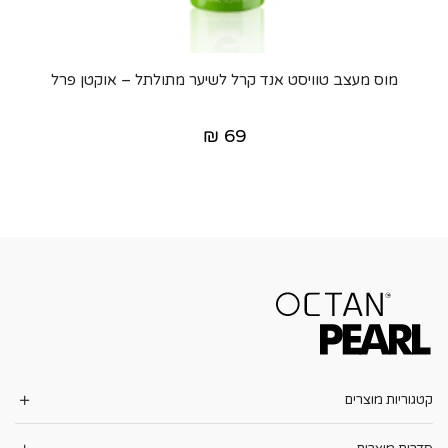
מוס מעצב טוויסט אנד קרל לשיער מתולתל – אוקטן פרל
₪
69
קטגוריות מוצרים