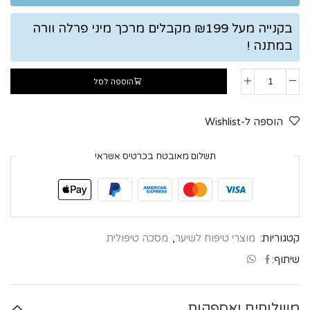
בקנייה מעל ₪199 מקבלים מרכך מיני פרלה וורה
במתנה !
הוספה לסל
הוספה ל-Wishlist
תשלום מאובטח בכרטיס אשראי
קטגוריות:
מוצרי טיפוח לשיער
,
מסכה טיפולית
שיתוף:
משלוחים ואספקות