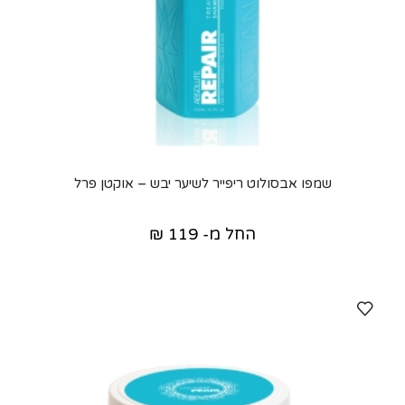
שמפו אבסולוט ריפייר לשיער יבש – אוקטן פרל
החל מ-
119
₪