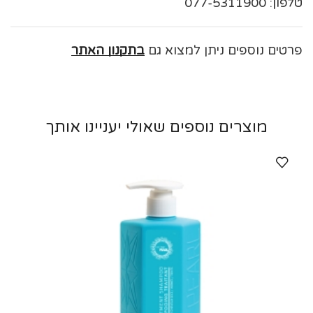
טלפון: 077-5311900
פרטים נוספים ניתן למצוא גם
בתקנון האתר
מוצרים נוספים שאולי יעניינו אותך