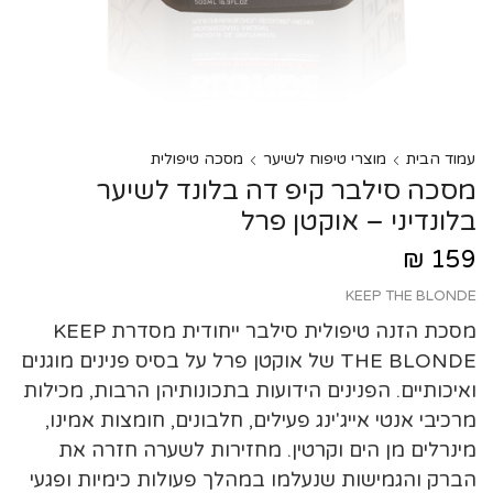
עמוד הבית
מוצרי טיפוח לשיער
מסכה טיפולית
מסכה סילבר קיפ דה בלונד לשיער
בלונדיני – אוקטן פרל
₪
159
KEEP THE BLONDE
מסכת הזנה טיפולית סילבר ייחודית מסדרת KEEP
THE BLONDE של אוקטן פרל על בסיס פנינים מוגנים
ואיכותיים. הפנינים הידועות בתכונותיהן הרבות, מכילות
מרכיבי אנטי אייג'ינג פעילים, חלבונים, חומצות אמינו,
מינרלים מן הים וקרטין. מחזירות לשערה חזרה את
הברק והגמישות שנעלמו במהלך פעולות כימיות ופגעי