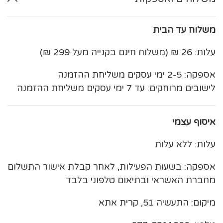
משלוח עד הבית
עלות: 26 ₪ (משלוח חינם בקנייה מעל 299 ₪)
אספקה: 2-5 ימי עסקים משליחת ההזמנה
לישובים מרוחקים: עד 7 ימי עסקים משליחת ההזמנה
איסוף עצמי
עלות: ללא עלות
אספקה: בשעות הפעילות, לאחר קבלת אישור התשלום
מחברת האשראי ובתיאום טלפוני בלבד
מיקום: התעשיה 51, קרית אתא