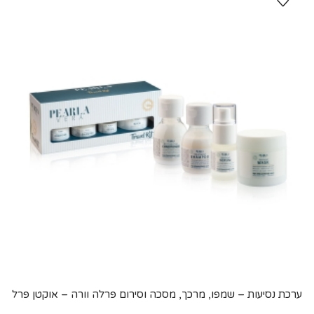
ערכת נסיעות – שמפו, מרכך, מסכה וסירום פרלה וורה – אוקטן פרל