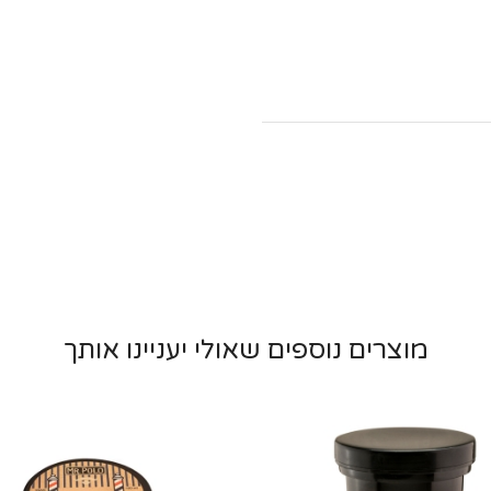
מוצרים נוספים שאולי יעניינו אותך