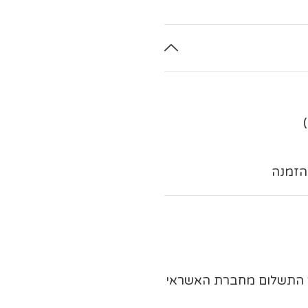
ר התשלום מחברת האשראי