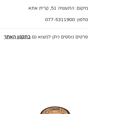
מיקום: התעשיה 51, קרית אתא
טלפון: 077-5311900
פרטים נוספים ניתן למצוא גם
בתקנון האתר