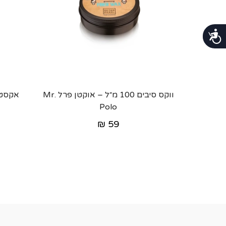
נגישות
ווקס סיבים 100 מ״ל – אוקטן פרל Mr.
Polo
₪
59