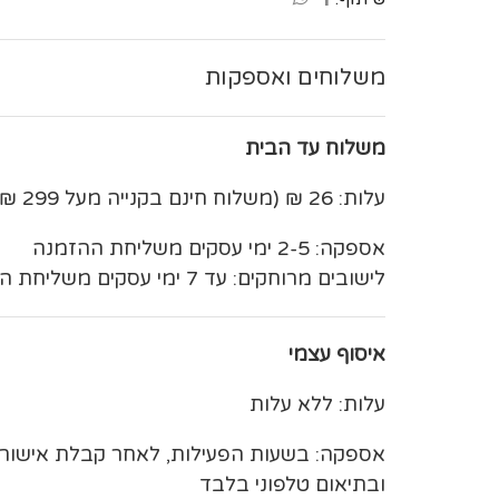
משלוחים ואספקות
משלוח עד הבית
עלות: 26 ₪ (משלוח חינם בקנייה מעל 299 ₪)
אספקה: 2-5 ימי עסקים משליחת ההזמנה
לישובים מרוחקים: עד 7 ימי עסקים משליחת ההזמנה
איסוף עצמי
עלות: ללא עלות
אספקה: בשעות הפעילות, לאחר קבלת אישו
ובתיאום טלפוני בלבד