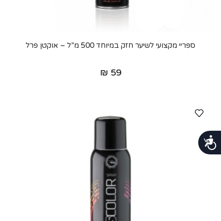
ספריי מקצועי לשיער חזק במיוחד 500 מ”ל – אוקטן פרל
₪
59
נגישות