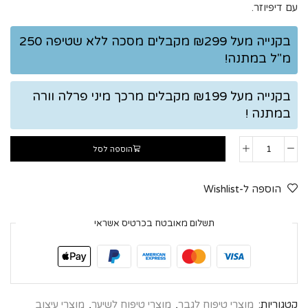
עם דיפיוזר.
בקנייה מעל ₪299 מקבלים מסכה ללא שטיפה 250
מ"ל במתנה!
בקנייה מעל ₪199 מקבלים מרכך מיני פרלה וורה
במתנה !
הוספה לסל
הוספה ל-Wishlist
תשלום מאובטח בכרטיס אשראי
קטגוריות:
מוצרי טיפוח לגבר
,
מוצרי טיפוח לשיער
,
מוצרי עיצוב