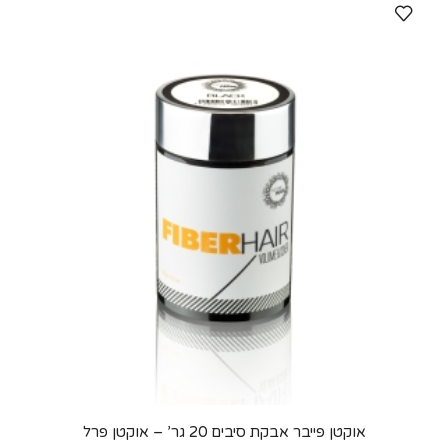
אוקטן פייבר אבקת סיבים 20 גר’ – אוקטן פרל