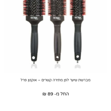
מברשת שיער לפן מתירה קשרים – אוקטן פרל
החל מ-
89
₪