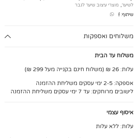
לשיער
,
מוצרי עיצוב שיער לגבר
שיתוף:
משלוחים ואספקות
משלוח עד הבית
עלות: 26 ₪ (משלוח חינם בקנייה מעל 299 ₪)
אספקה: 2-5 ימי עסקים משליחת ההזמנה
לישובים מרוחקים: עד 7 ימי עסקים משליחת ההזמנה
איסוף עצמי
עלות: ללא עלות