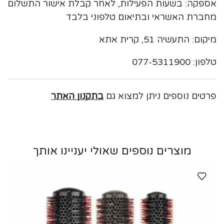
אספקה: בשעות הפעילות, לאחר קבלת אישור התשלום
מחברת האשראי ובתיאום טלפוני בלבד
מיקום: התעשיה 51, קרית אתא
טלפון: 077-5311900
פרטים נוספים ניתן למצוא גם
בתקנון האתר
מוצרים נוספים שאולי יעניינו אותך