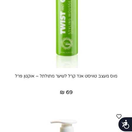
מוס מעצב טוויסט אנד קרל לשיער מתולתל – אוקטן פרל
₪
69
נגישות