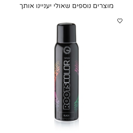
מוצרים נוספים שאולי יעניינו אותך