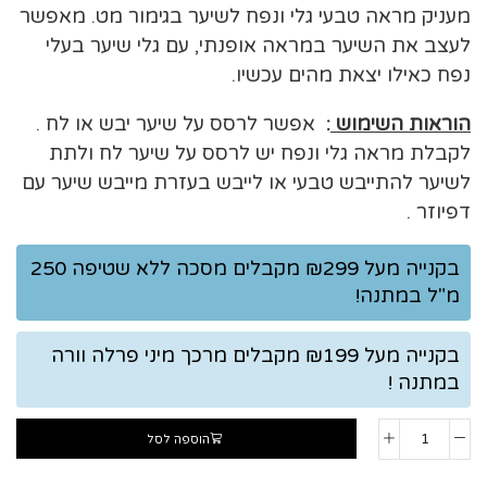
מעניק מראה טבעי גלי ונפח לשיער בגימור מט. מאפשר
לעצב את השיער במראה אופנתי, עם גלי שיער בעלי
נפח כאילו יצאת מהים עכשיו.
הוראות השימוש
:
אפשר לרסס על שיער יבש או לח .
לקבלת מראה גלי ונפח יש לרסס על שיער לח ולתת
לשיער להתייבש טבעי או לייבש בעזרת מייבש שיער עם
דפיוזר .
בקנייה מעל ₪299 מקבלים מסכה ללא שטיפה 250
מ"ל במתנה!
בקנייה מעל ₪199 מקבלים מרכך מיני פרלה וורה
במתנה !
הוספה לסל