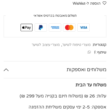
הוספה ל-Wishlist
תשלום מאובטח בכרטיס אשראי
קטגוריות:
מוצרי טיפוח לשיער
,
מוצרי עיצוב לשיער
שיתוף:
משלוחים ואספקות
משלוח עד הבית
עלות: 26 ₪ (משלוח חינם בקנייה מעל 299 ₪)
אספקה: 2-5 ימי עסקים משליחת ההזמנה