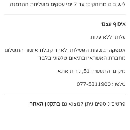
לישובים מרוחקים: עד 7 ימי עסקים משליחת ההזמנה
איסוף עצמי
עלות: ללא עלות
אספקה: בשעות הפעילות, לאחר קבלת אישור התשלום
מחברת האשראי ובתיאום טלפוני בלבד
מיקום: התעשיה 51, קרית אתא
טלפון: 077-5311900
פרטים נוספים ניתן למצוא גם
בתקנון האתר