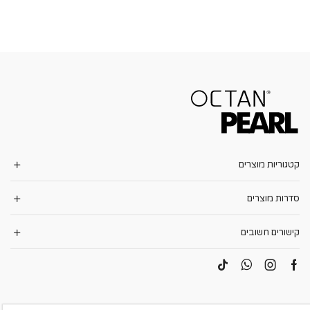
קטגוריות מוצרים
סדרות מוצרים
קישורים חשובים