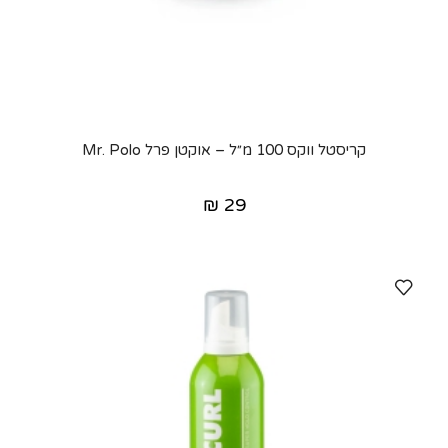
קריסטל ווקס 100 מ״ל – אוקטן פרל Mr. Polo
₪
29