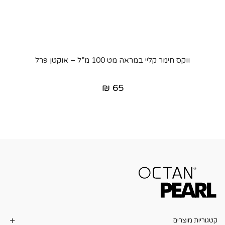
ווקס חימר קליי במראה מט 100 מ”ל – אוקטן פרל
₪
65
קטגוריות מוצרים