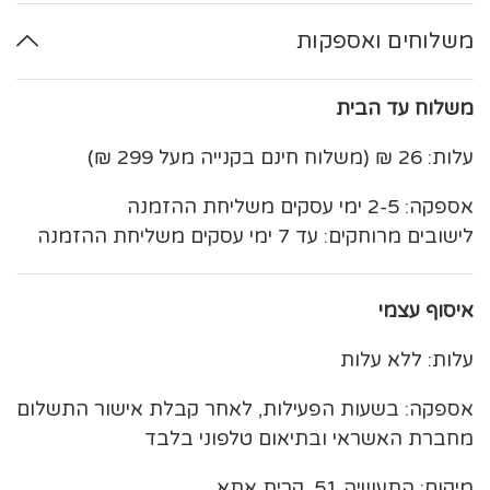
משלוחים ואספקות
משלוח עד הבית
עלות: 26 ₪ (משלוח חינם בקנייה מעל 299 ₪)
אספקה: 2-5 ימי עסקים משליחת ההזמנה
לישובים מרוחקים: עד 7 ימי עסקים משליחת ההזמנה
איסוף עצמי
עלות: ללא עלות
אספקה: בשעות הפעילות, לאחר קבלת אישור התשלום
מחברת האשראי ובתיאום טלפוני בלבד
מיקום: התעשיה 51, קרית אתא