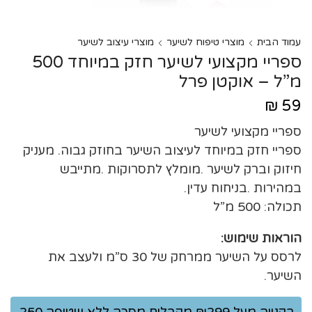
עמוד הבית
מוצרי טיפוח לשיער
מוצרי עיצוב לשיער
ספריי מקצועי לשיער חזק במיוחד 500
מ”ל – אוקטן פרל
₪
59
ספריי מקצועי לשיער
ספריי חזק במיוחד לעיצוב השיער בחוזק גבוה. מעניק
חיזוק וברק לשיער .מומלץ לתסרוקות .מתייבש
במהירות .בניחוח עדין.
תכולה: 500 מ”ל
הוראות שימוש:
לרסס על השיער ממרחק של 30 ס”מ ולעצב את
השיער.