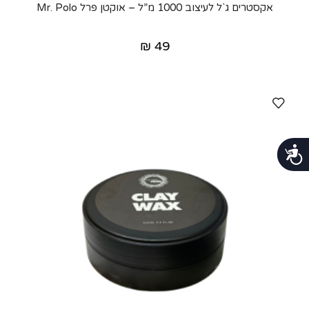
אקסטרים ג`ל לעיצוב 1000 מ”ל – אוקטן פרל Mr. Polo
₪
49
נגישות