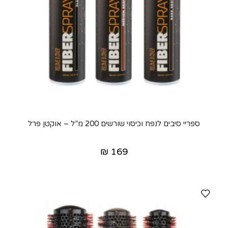
ספריי סיבים לנפח וכיסוי שורשים 200 מ”ל – אוקטן פרל
₪
169