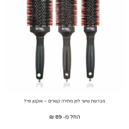
מברשת שיער לפן מתירה קשרים – אוקטן פרל
החל מ-
89
₪