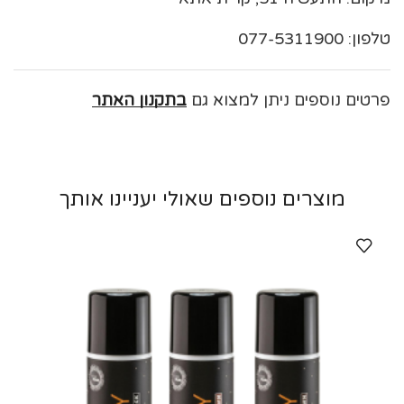
טלפון: 077-5311900
פרטים נוספים ניתן למצוא גם
בתקנון האתר
מוצרים נוספים שאולי יעניינו אותך