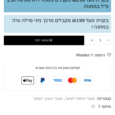
בקנייה מעל ₪299 מקבלים מסכה ללא שטיפה 250
מ"ל במתנה!
בקנייה מעל ₪199 מקבלים מרכך מיני פרלה וורה
במתנה !
הוספה לסל
הוספה ל-Wishlist
תשלום מאובטח בכרטיס אשראי
קטגוריות:
מוצרי טיפוח לשיער
,
מוצרי עיצוב לשיער
שיתוף: