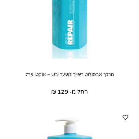
מרכך אבסולוט ריפייר לשיער יבש – אוקטן פרל
החל מ-
129
₪