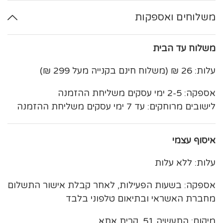
משלוחים ואספקות
משלוח עד הבית
עלות: 26 ₪ (משלוח חינם בקנייה מעל 299 ₪)
אספקה: 2-5 ימי עסקים משליחת ההזמנה
לישובים מרוחקים: עד 7 ימי עסקים משליחת ההזמנה
איסוף עצמי
עלות: ללא עלות
אספקה: בשעות הפעילות, לאחר קבלת אישור התשלום
מחברת האשראי ובתיאום טלפוני בלבד
מיקום: התעשיה 51, קרית אתא