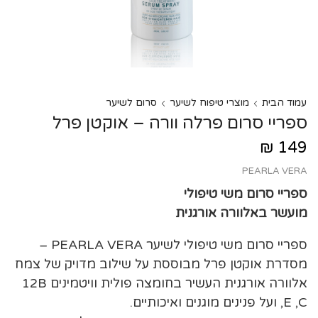
עמוד הבית
מוצרי טיפוח לשיער
סרום לשיער
ספריי סרום פרלה וורה – אוקטן פרל
₪
149
PEARLA VERA
ספריי סרום משי טיפולי
מועשר באלוורה אורגנית
ספריי סרום משי טיפולי לשיער PEARLA VERA –
מסדרת אוקטן פרל מבוססת על שילוב מדויק של צמח
אלוורה אורגנית העשיר בחומצה פולית וויטמינים 12B
,E ,C ועל פנינים מוגנים ואיכותיים.