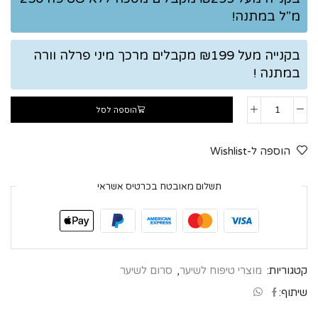
מ"ל במתנה!
בקנייה מעל ₪199 מקבלים מרכך מיני פרלה וורה
במתנה !
הוספה לסל
הוספה ל-Wishlist
תשלום מאובטח בכרטיס אשראי
קטגוריות:
מוצרי טיפוח לשיער
,
סרום לשיער
שיתוף: