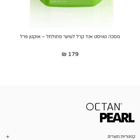
מסכה טוויסט אנד קרל לשיער מתולתל – אוקטן פרל
₪
179
קטגוריות מוצרים