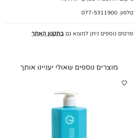
טלפון: 077-5311900
פרטים נוספים ניתן למצוא גם
בתקנון האתר
מוצרים נוספים שאולי יעניינו אותך