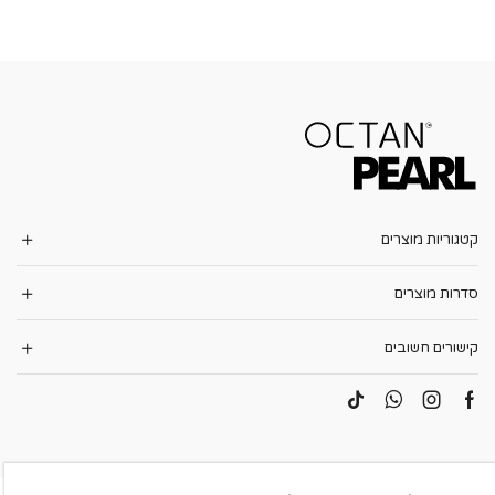
קטגוריות מוצרים
סדרות מוצרים
קישורים חשובים