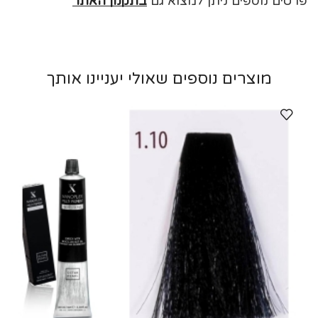
פרטים נוספים ניתן למצוא גם
בתקנון האתר
מוצרים נוספים שאולי יעניינו אותך