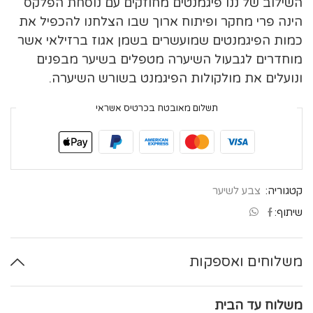
השילוב של ננו פיגמנטים מחוזקים עם נוסחת הפלקס
הינה פרי מחקר ופיתוח ארוך שבו הצלחנו להכפיל את
כמות הפיגמנטים שמועשרים בשמן אגוז ברזילאי אשר
מוחדרים לגבעול השיערה מטפלים בשיער מבפנים
ונועלים את מולקולות הפיגמנט בשורש השיערה.
תשלום מאובטח בכרטיס אשראי
קטגוריה:
צבע לשיער
שיתוף:
משלוחים ואספקות
משלוח עד הבית