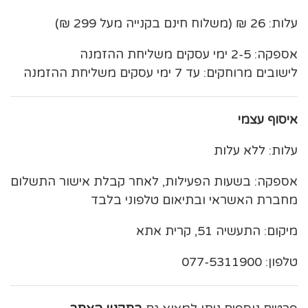
עלות: 26 ₪ (משלוח חינם בקנייה מעל 299 ₪)
אספקה: 2-5 ימי עסקים משליחת ההזמנה
לישובים מרוחקים: עד 7 ימי עסקים משליחת ההזמנה
איסוף עצמי
עלות: ללא עלות
אספקה: בשעות הפעילות, לאחר קבלת אישור התשלום
מחברת האשראי ובתיאום טלפוני בלבד
מיקום: התעשיה 51, קרית אתא
טלפון: 077-5311900