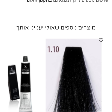
פרטים נוספים ניתן למצוא גם
בתקנון האתר
מוצרים נוספים שאולי יעניינו אותך