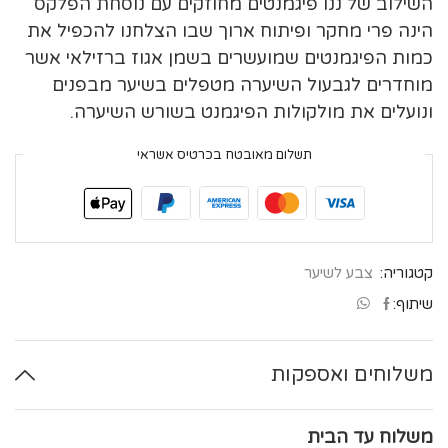
השילוב של ננו פיגמנטים מחוזקים עם נוסחת הפלקס
הינה פרי מחקר ופיתוח ארוך שבו הצלחנו להכפיל את
כמות הפיגמנטים שמועשרים בשמן אגוז ברזילאי אשר
מוחדרים לגבעול השיערה מטפלים בשיער מבפנים
ונועלים את מולקולות הפיגמנט בשורש השיערה.
תשלום מאובטח בכרטיס אשראי
קטגוריה:
צבע לשיער
שיתוף:
משלוחים ואספקות
משלוח עד הבית