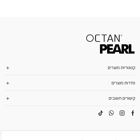
קטגוריות מוצרים
סדרות מוצרים
קישורים חשובים