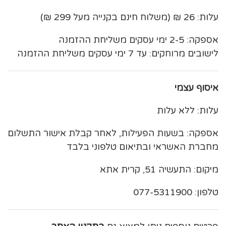
עלות: 26 ₪ (משלוח חינם בקנייה מעל 299 ₪)
אספקה: 2-5 ימי עסקים משליחת ההזמנה
לישובים מרוחקים: עד 7 ימי עסקים משליחת ההזמנה
איסוף עצמי
עלות: ללא עלות
אספקה: בשעות הפעילות, לאחר קבלת אישור התשלום
מחברת האשראי ובתיאום טלפוני בלבד
מיקום: התעשיה 51, קרית אתא
טלפון: 077-5311900