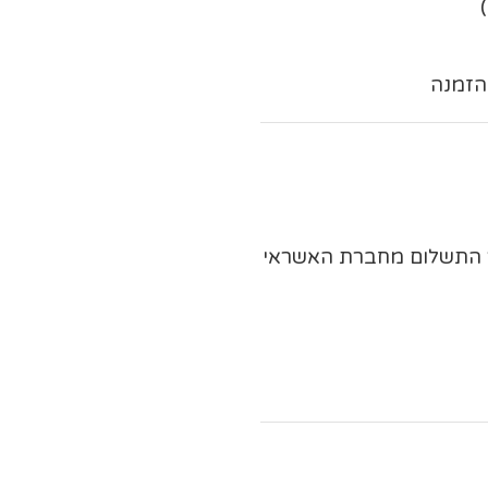
ר התשלום מחברת האשראי