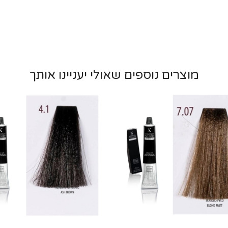
מוצרים נוספים שאולי יעניינו אותך