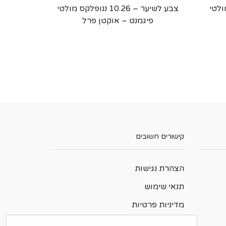
לקס מולטי
צבע לשיער – 10.26 ננופלקס מולטי
פיגמנט – אוקטן פרל
קישורים חשובים
הצהרת נגישות
תנאי שימוש
מדיניות פרטיות