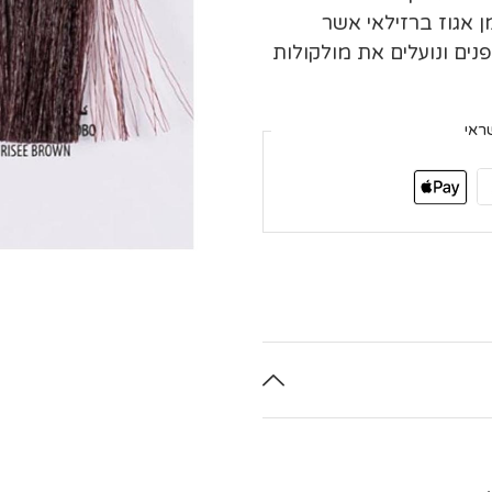
 אגוז ברזילאי אשר
ים ונועלים את מולקולות
ראי