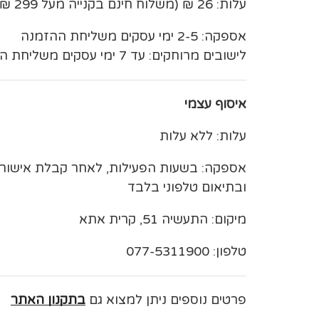
עלות: 26 ₪ (משלוח חינם בקנייה מעל 299 ₪)
אספקה: 2-5 ימי עסקים משליחת ההזמנה
לישובים מרוחקים: עד 7 ימי עסקים משליחת ההזמנה
איסוף עצמי
עלות: ללא עלות
אספקה: בשעות הפעילות, לאחר קבלת אישו
ובתיאום טלפוני בלבד
מיקום: התעשיה 51, קרית אתא
טלפון: 077-5311900
פרטים נוספים ניתן למצוא גם
בתקנון האתר