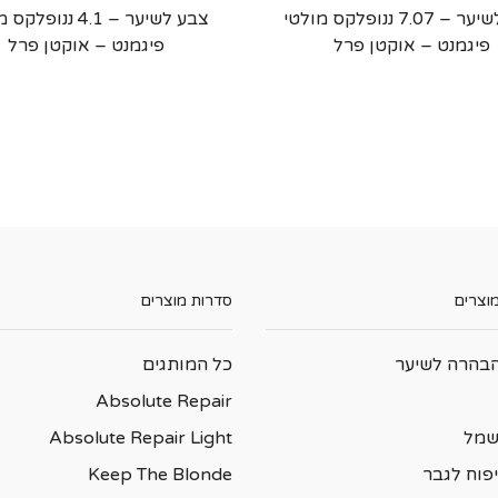
צבע לשיער – 7.07 ננופלקס מולטי
צבע לשיער – 4.1 ננופ
פיגמנט – אוקטן פרל
פיגמנט – אוקטן פרל
מוצרים
סדרות מוצרים
בהרה לשיער
כל המותגים
Absolute Repair
שמל
Absolute Repair Light
פוח לגבר
Keep The Blonde