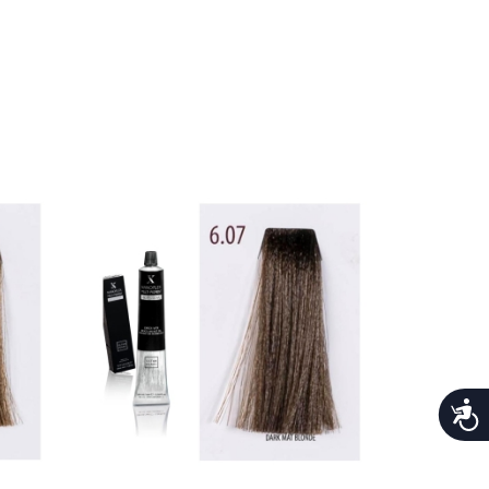
נגישות