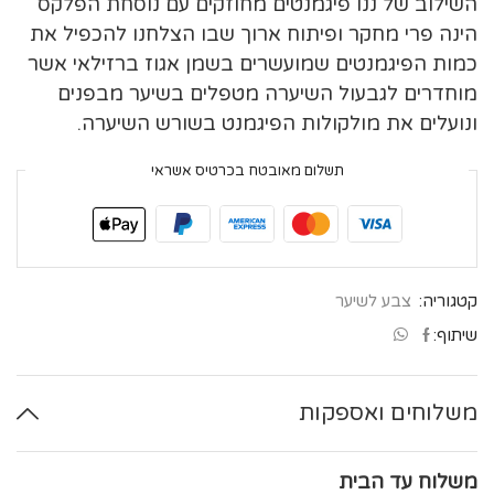
השילוב של ננו פיגמנטים מחוזקים עם נוסחת הפלקס
הינה פרי מחקר ופיתוח ארוך שבו הצלחנו להכפיל את
כמות הפיגמנטים שמועשרים בשמן אגוז ברזילאי אשר
מוחדרים לגבעול השיערה מטפלים בשיער מבפנים
ונועלים את מולקולות הפיגמנט בשורש השיערה.
תשלום מאובטח בכרטיס אשראי
קטגוריה:
צבע לשיער
שיתוף:
משלוחים ואספקות
משלוח עד הבית