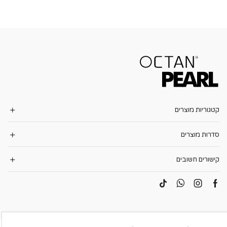
קטגוריות מוצרים
סדרות מוצרים
קישורים חשובים