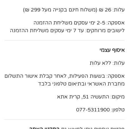
עלות: 26 ₪ (משלוח חינם בקנייה מעל 299 ₪)
אספקה: 2-5 ימי עסקים משליחת ההזמנה
לישובים מרוחקים: עד 7 ימי עסקים משליחת ההזמנה
איסוף עצמי
עלות: ללא עלות
אספקה: בשעות הפעילות, לאחר קבלת אישור התשלום
מחברת האשראי ובתיאום טלפוני בלבד
מיקום: התעשיה 51, קרית אתא
טלפון: 077-5311900