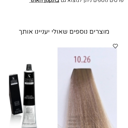
פרטים נוספים ניתן למצוא גם
בתקנון האתר
מוצרים נוספים שאולי יעניינו אותך