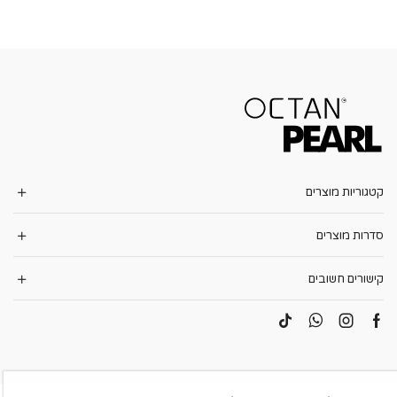
קטגוריות מוצרים
סדרות מוצרים
קישורים חשובים