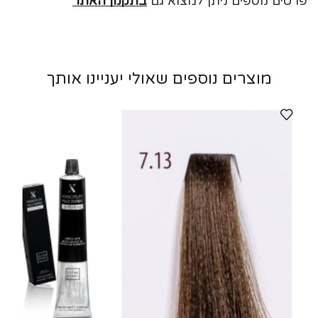
פרטים נוספים ניתן למצוא גם
בתקנון האתר
מוצרים נוספים שאולי יעניינו אותך