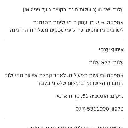
עלות: 26 ₪ (משלוח חינם בקנייה מעל 299 ₪)
אספקה: 2-5 ימי עסקים משליחת ההזמנה
לישובים מרוחקים: עד 7 ימי עסקים משליחת ההזמנה
איסוף עצמי
עלות: ללא עלות
אספקה: בשעות הפעילות, לאחר קבלת אישור התשלום
מחברת האשראי ובתיאום טלפוני בלבד
מיקום: התעשיה 51, קרית אתא
טלפון: 077-5311900