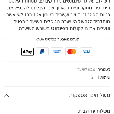
השילוב של ננו פיגמנטים מחוזקים עם נוסחת הפלקס
הינה פרי מחקר ופיתוח ארוך שבו הצלחנו להכפיל את
כמות הפיגמנטים שמועשרים בשמן אגוז ברזילאי אשר
מוחדרים לגבעול השיערה מטפלים בשיער מבפנים
ונועלים את מולקולות הפיגמנט בשורש השיערה.
תשלום מאובטח בכרטיס אשראי
קטגוריה:
צבע לשיער
שיתוף:
משלוחים ואספקות
משלוח עד הבית