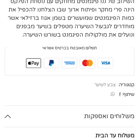
השילוב של ננו פיגמנטים מחוזקים עם נוסחת הפלקס
הינה פרי מחקר ופיתוח ארוך שבו הצלחנו להכפיל את
כמות הפיגמנטים שמועשרים בשמן אגוז ברזילאי אשר
מוחדרים לגבעול השיערה מטפלים בשיער מבפנים
ונועלים את מולקולות הפיגמנט בשורש השיערה.
תשלום מאובטח בכרטיס אשראי
קטגוריה:
צבע לשיער
שיתוף:
משלוחים ואספקות
משלוח עד הבית