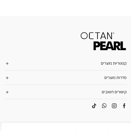
קטגוריות מוצרים
סדרות מוצרים
קישורים חשובים