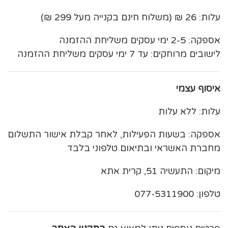
עלות: 26 ₪ (משלוח חינם בקנייה מעל 299 ₪)
אספקה: 2-5 ימי עסקים משליחת ההזמנה
לישובים מרוחקים: עד 7 ימי עסקים משליחת ההזמנה
איסוף עצמי
עלות: ללא עלות
אספקה: בשעות הפעילות, לאחר קבלת אישור התשלום
מחברת האשראי ובתיאום טלפוני בלבד
מיקום: התעשיה 51, קרית אתא
טלפון: 077-5311900