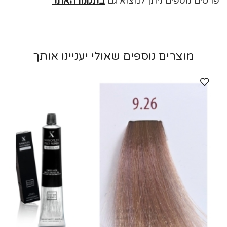
פרטים נוספים ניתן למצוא גם
בתקנון האתר
מוצרים נוספים שאולי יעניינו אותך