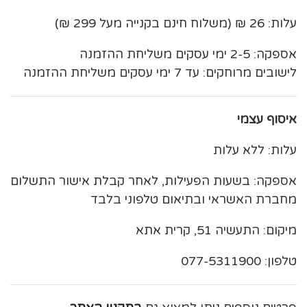
עלות: 26 ₪ (משלוח חינם בקנייה מעל 299 ₪)
אספקה: 2-5 ימי עסקים משליחת ההזמנה
לישובים מרוחקים: עד 7 ימי עסקים משליחת ההזמנה
איסוף עצמי
עלות: ללא עלות
אספקה: בשעות הפעילות, לאחר קבלת אישור התשלום
מחברת האשראי ובתיאום טלפוני בלבד
מיקום: התעשיה 51, קרית אתא
טלפון: 077-5311900