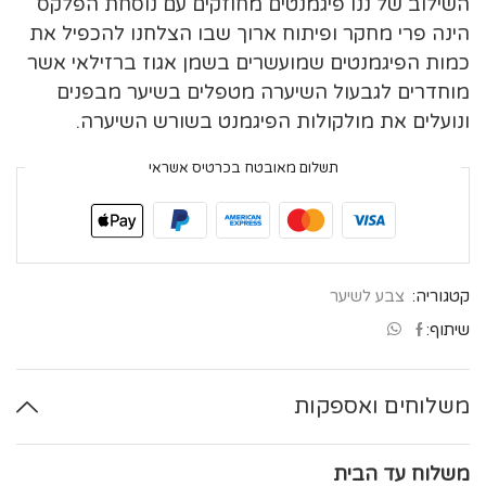
השילוב של ננו פיגמנטים מחוזקים עם נוסחת הפלקס
הינה פרי מחקר ופיתוח ארוך שבו הצלחנו להכפיל את
כמות הפיגמנטים שמועשרים בשמן אגוז ברזילאי אשר
מוחדרים לגבעול השיערה מטפלים בשיער מבפנים
ונועלים את מולקולות הפיגמנט בשורש השיערה.
תשלום מאובטח בכרטיס אשראי
קטגוריה:
צבע לשיער
שיתוף:
משלוחים ואספקות
משלוח עד הבית