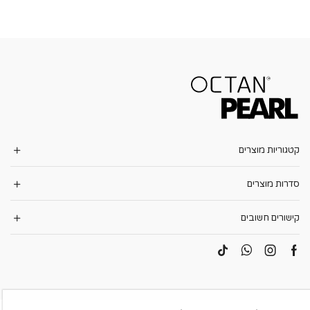
קטגוריות מוצרים
סדרות מוצרים
קישורים חשובים