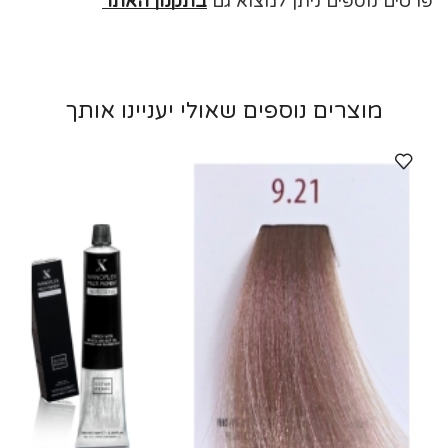
פרטים נוספים ניתן למצוא גם
בתקנון האתר
מוצרים נוספים שאולי יעניינו אותך