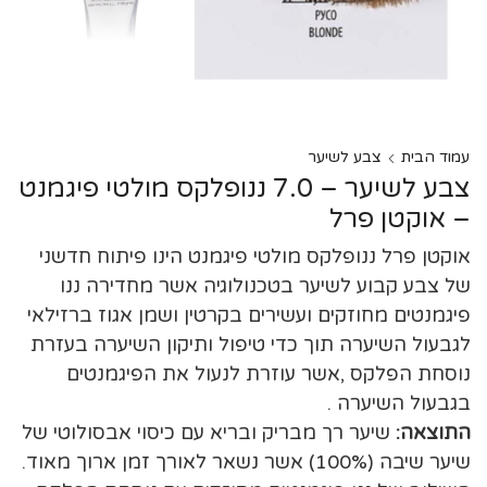
עמוד הבית
צבע לשיער
צבע לשיער – 7.0 ננופלקס מולטי פיגמנט
– אוקטן פרל
אוקטן פרל ננופלקס מולטי פיגמנט הינו פיתוח חדשני
של צבע קבוע לשיער בטכנולוגיה אשר מחדירה ננו
פיגמנטים מחוזקים ועשירים בקרטין ושמן אגוז ברזילאי
לגבעול השיערה תוך כדי טיפול ותיקון השיערה בעזרת
נוסחת הפלקס ,אשר עוזרת לנעול את הפיגמנטים
בגבעול השיערה .
התוצאה:
שיער רך מבריק ובריא עם כיסוי אבסולוטי של
שיער שיבה (100%) אשר נשאר לאורך זמן ארוך מאוד.