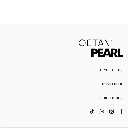
קטגוריות מוצרים
סדרות מוצרים
קישורים חשובים