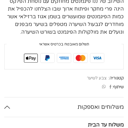
השילוב של ננו פיגמנטים מחוזקים עם נוסחת הפלקס
הינה פרי מחקר ופיתוח ארוך שבו הצלחנו להכפיל את
כמות הפיגמנטים שמועשרים בשמן אגוז ברזילאי אשר
מוחדרים לגבעול השיערה מטפלים בשיער מבפנים
ונועלים את מולקולות הפיגמנט בשורש השיערה.
תשלום מאובטח בכרטיס אשראי
קטגוריה:
צבע לשיער
שיתוף:
משלוחים ואספקות
משלוח עד הבית