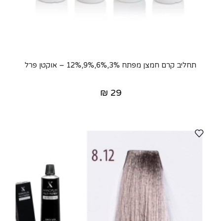
תחליב קרם חמצן מפתח 3%,6%,9%,12% – אוקטן פרל
₪
29