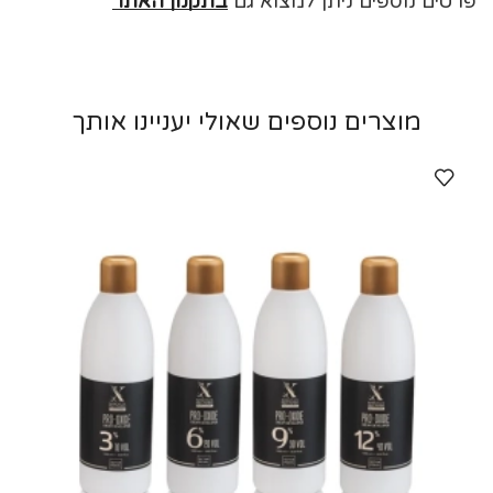
פרטים נוספים ניתן למצוא גם
בתקנון האתר
מוצרים נוספים שאולי יעניינו אותך