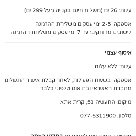
עלות: 26 ₪ (משלוח חינם בקנייה מעל 299 ₪)
אספקה: 2-5 ימי עסקים משליחת ההזמנה
לישובים מרוחקים: עד 7 ימי עסקים משליחת ההזמנה
איסוף עצמי
עלות: ללא עלות
אספקה: בשעות הפעילות, לאחר קבלת אישור התשלום
מחברת האשראי ובתיאום טלפוני בלבד
מיקום: התעשיה 51, קרית אתא
טלפון: 077-5311900