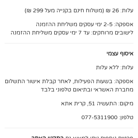
עלות: 26 ₪ (משלוח חינם בקנייה מעל 299 ₪)
אספקה: 2-5 ימי עסקים משליחת ההזמנה
לישובים מרוחקים: עד 7 ימי עסקים משליחת ההזמנה
איסוף עצמי
עלות: ללא עלות
אספקה: בשעות הפעילות, לאחר קבלת אישור התשלום
מחברת האשראי ובתיאום טלפוני בלבד
מיקום: התעשיה 51, קרית אתא
טלפון: 077-5311900