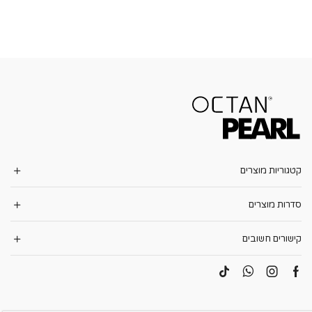
קטגוריות מוצרים
סדרות מוצרים
קישורים חשובים