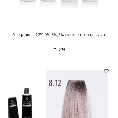
תחליב קרם חמצן מפתח 3%,6%,9%,12% – אוקטן פרל
₪
29