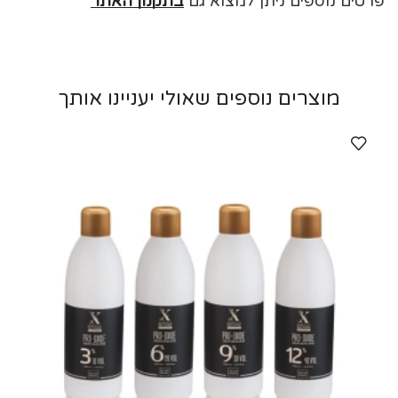
פרטים נוספים ניתן למצוא גם
בתקנון האתר
מוצרים נוספים שאולי יעניינו אותך