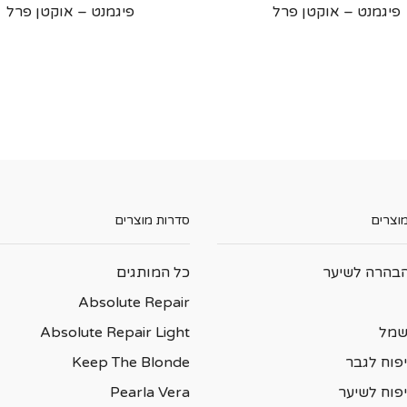
פיגמנט – אוקטן פרל
פיגמנט – אוקטן פרל
מוצרים
סדרות מוצרים
בהרה לשיער
כל המותגים
Absolute Repair
שמל
Absolute Repair Light
פוח לגבר
Keep The Blonde
יפוח לשיער
Pearla Vera