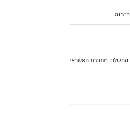
ר התשלום מחברת האשראי