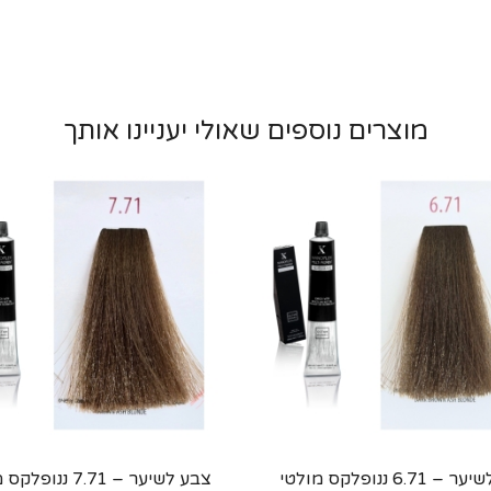
מוצרים נוספים שאולי יעניינו אותך
צבע לשיער – 6.71 ננופלקס מולטי
צבע לשיער – 7.71 ננו