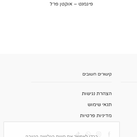
פיגמנט – אוקטן פרל
קישורים חשובים
הצהרת נגישות
תנאי שימוש
מדיניות פרטיות
בכדי לאפשר את חווית הגלישה הטובה