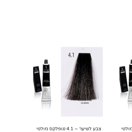
פלקס מולטי
צבע לשיער – 4.1 ננופלקס מולטי