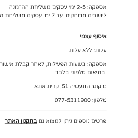
אספקה: 2-5 ימי עסקים משליחת ההזמנה
לישובים מרוחקים: עד 7 ימי עסקים משליחת ההזמנה
איסוף עצמי
עלות: ללא עלות
אספקה: בשעות הפעילות, לאחר קבלת אישו
ובתיאום טלפוני בלבד
מיקום: התעשיה 51, קרית אתא
טלפון: 077-5311900
פרטים נוספים ניתן למצוא גם
בתקנון האתר