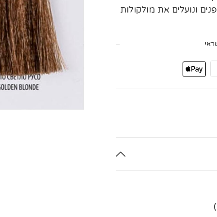
ים ונועלים את מולקולות
ראי