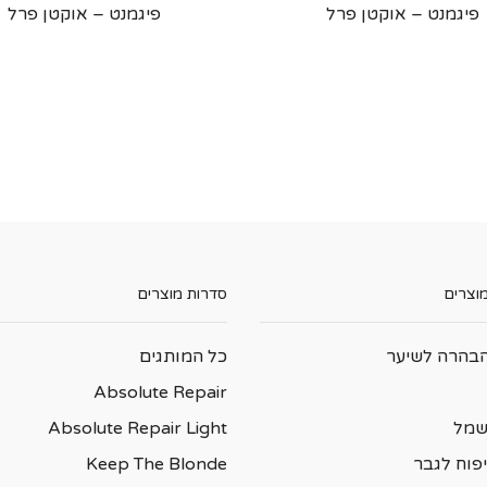
פיגמנט – אוקטן פרל
פיגמנט – אוקטן פרל
מוצרים
סדרות מוצרים
בהרה לשיער
כל המותגים
Absolute Repair
שמל
Absolute Repair Light
פוח לגבר
Keep The Blonde