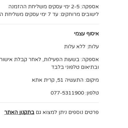
אספקה: 2-5 ימי עסקים משליחת ההזמנה
לישובים מרוחקים: עד 7 ימי עסקים משליחת ההזמנה
איסוף עצמי
עלות: ללא עלות
אספקה: בשעות הפעילות, לאחר קבלת אישו
ובתיאום טלפוני בלבד
מיקום: התעשיה 51, קרית אתא
טלפון: 077-5311900
פרטים נוספים ניתן למצוא גם
בתקנון האתר