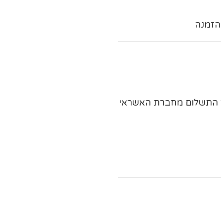
ר התשלום מחברת האשראי