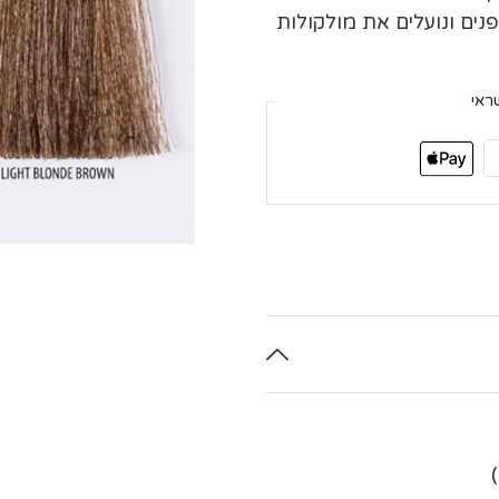
ים ונועלים את מולקולות
ראי