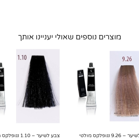
מוצרים נוספים שאולי יעניינו אותך
צבע לשיער – 9.26 ננופלקס מולטי
צבע לשיער – 1.10 ננו