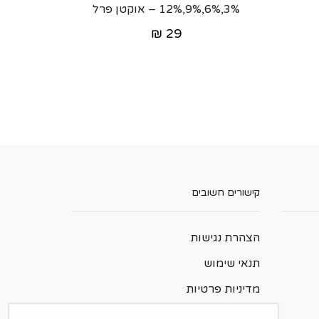
3%,6%,9%,12% – אוקטן פרל
₪
29
קישורים חשובים
הצהרת נגישות
תנאי שימוש
מדיניות פרטיות