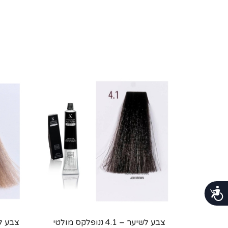
נגישות
צבע לשיער – 4.1 ננופלקס מולטי