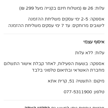
עלות: 26 ₪ (משלוח חינם בקנייה מעל 299 ₪)
אספקה: 2-5 ימי עסקים משליחת ההזמנה
לישובים מרוחקים: עד 7 ימי עסקים משליחת ההזמנה
איסוף עצמי
עלות: ללא עלות
אספקה: בשעות הפעילות, לאחר קבלת אישור התשלום
מחברת האשראי ובתיאום טלפוני בלבד
מיקום: התעשיה 51, קרית אתא
טלפון: 077-5311900