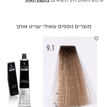
פרטים נוספים ניתן למצוא גם
בתקנון האתר
מוצרים נוספים שאולי יעניינו אותך