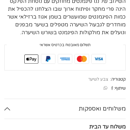
השילוב של ננו פיגמנטים מחוזקים עם נוסחת הפלקס
הינה פרי מחקר ופיתוח ארוך שבו הצלחנו להכפיל את
כמות הפיגמנטים שמועשרים בשמן אגוז ברזילאי אשר
מוחדרים לגבעול השיערה מטפלים בשיער מבפנים
ונועלים את מולקולות הפיגמנט בשורש השיערה.
תשלום מאובטח בכרטיס אשראי
קטגוריה:
צבע לשיער
שיתוף:
משלוחים ואספקות
משלוח עד הבית