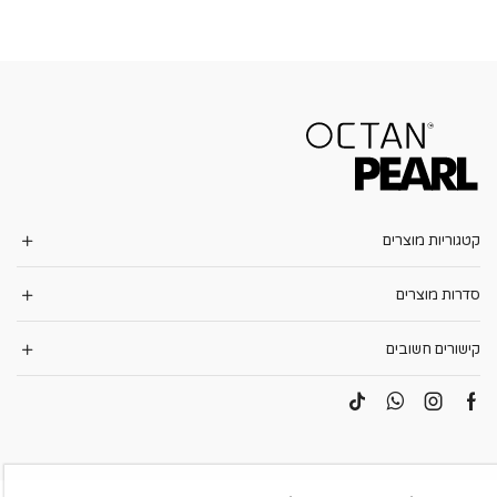
קטגוריות מוצרים
סדרות מוצרים
קישורים חשובים