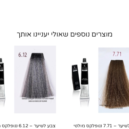
מוצרים נוספים שאולי יעניינו אותך
צבע לשיער – 7.71 ננופלקס מולטי
צבע לשיער – 6.12 ננו