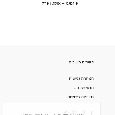
פיגמנט – אוקטן פרל
קישורים חשובים
הצהרת נגישות
תנאי שימוש
מדיניות פרטיות
בכדי לאפשר את חווית הגלישה הטובה