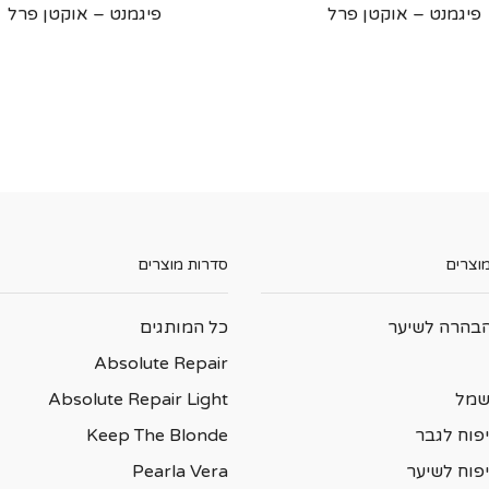
פיגמנט – אוקטן פרל
פיגמנט – אוקטן פרל
מוצרים
סדרות מוצרים
בהרה לשיער
כל המותגים
Absolute Repair
שמל
Absolute Repair Light
פוח לגבר
Keep The Blonde
יפוח לשיער
Pearla Vera