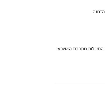
ר התשלום מחברת האשראי