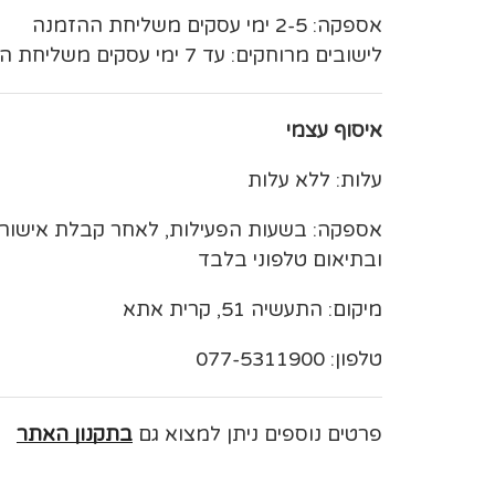
אספקה: 2-5 ימי עסקים משליחת ההזמנה
לישובים מרוחקים: עד 7 ימי עסקים משליחת ההזמנה
איסוף עצמי
עלות: ללא עלות
אספקה: בשעות הפעילות, לאחר קבלת אישו
ובתיאום טלפוני בלבד
מיקום: התעשיה 51, קרית אתא
טלפון: 077-5311900
פרטים נוספים ניתן למצוא גם
בתקנון האתר