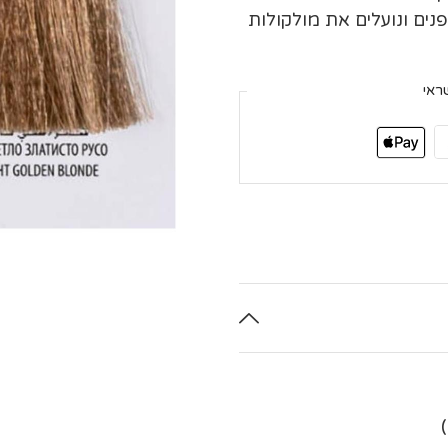
ים ונועלים את מולקולות
ראי