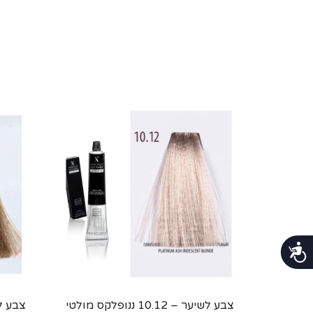
נגישות
צבע לשיער – 10.12 ננופלקס מולטי