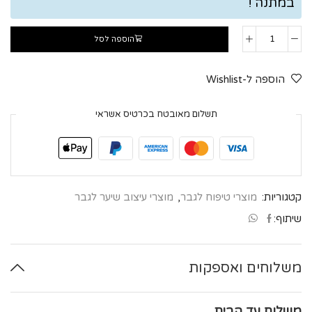
במתנה !
הוספה לסל
הוספה ל-Wishlist
תשלום מאובטח בכרטיס אשראי
קטגוריות:
מוצרי טיפוח לגבר
,
מוצרי עיצוב שיער לגבר
שיתוף:
משלוחים ואספקות
משלוח עד הבית