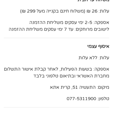
עלות: 26 ₪ (משלוח חינם בקנייה מעל 299 ₪)
אספקה: 2-5 ימי עסקים משליחת ההזמנה
לישובים מרוחקים: עד 7 ימי עסקים משליחת ההזמנה
איסוף עצמי
עלות: ללא עלות
אספקה: בשעות הפעילות, לאחר קבלת אישור התשלום
מחברת האשראי ובתיאום טלפוני בלבד
מיקום: התעשיה 51, קרית אתא
טלפון: 077-5311900