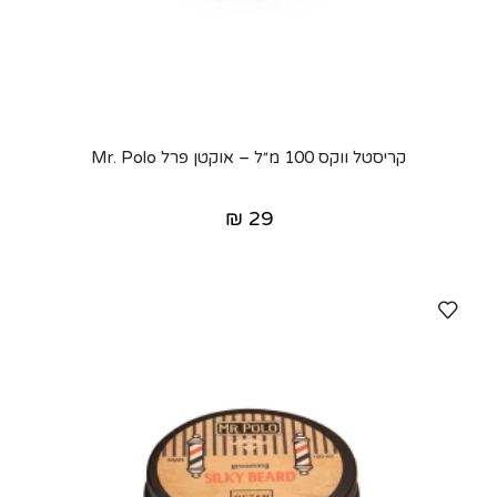
קריסטל ווקס 100 מ״ל – אוקטן פרל Mr. Polo
₪
29