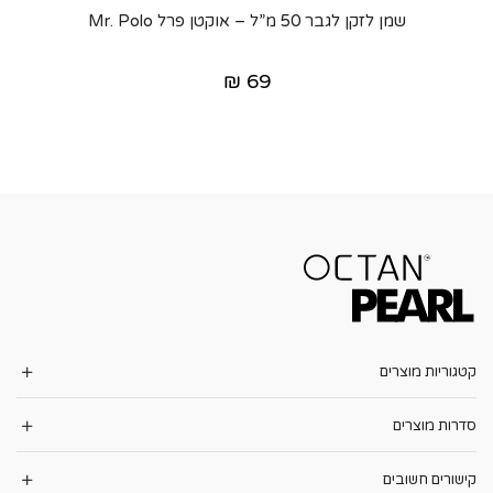
שמן לזקן לגבר 50 מ”ל – אוקטן פרל Mr. Polo
₪
69
קטגוריות מוצרים
סדרות מוצרים
קישורים חשובים