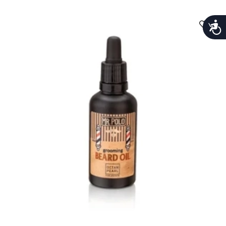
נגישות