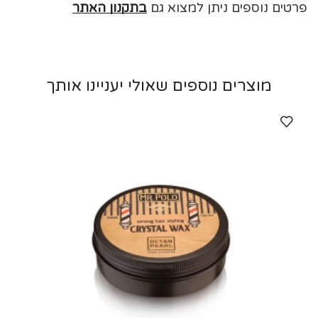
פרטים נוספים ניתן למצוא גם
בתקנון האתר
מוצרים נוספים שאולי יעניינו אותך