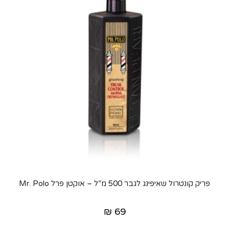
פריק קונטרול שאיפינג לגבר 500 מ”ל – אוקטן פרל Mr. Polo
₪
69