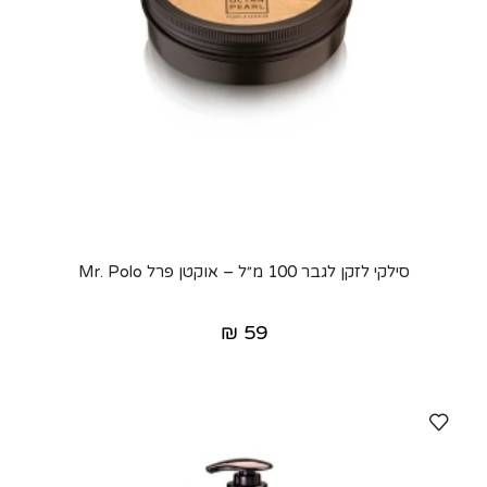
סילקי לזקן לגבר 100 מ״ל – אוקטן פרל Mr. Polo
₪
59