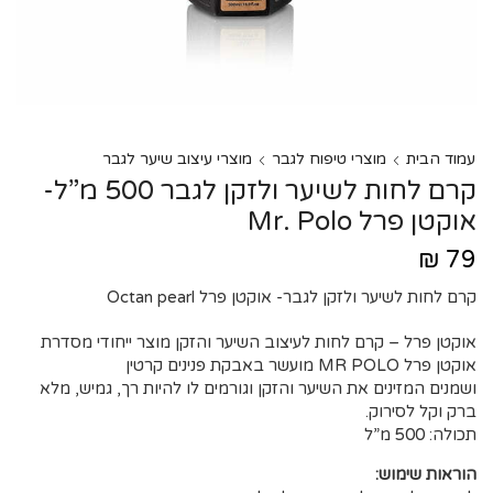
עמוד הבית
מוצרי טיפוח לגבר
מוצרי עיצוב שיער לגבר
קרם לחות לשיער ולזקן לגבר 500 מ”ל-
אוקטן פרל Mr. Polo
₪
79
קרם לחות לשיער ולזקן לגבר- אוקטן פרל Octan pearl
אוקטן פרל – קרם לחות לעיצוב השיער והזקן מוצר ייחודי מסדרת
אוקטן פרל MR POLO מועשר באבקת פנינים קרטין
ושמנים המזינים את השיער והזקן וגורמים לו להיות רך, גמיש, מלא
ברק וקל לסירוק.
תכולה: 500 מ”ל
הוראות שימוש: