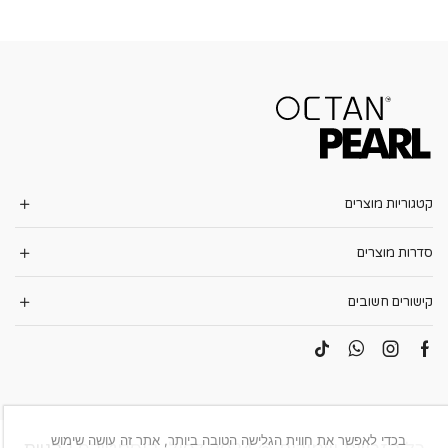
קטגוריות מוצרים
סדרות מוצרים
קישורים חשובים
בכדי לאפשר את חווית הגלישה הטובה ביותר, אתר זה עושה שימוש