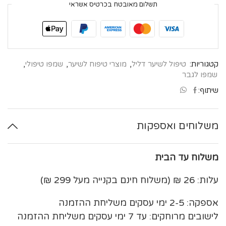
תשלום מאובטח בכרטיס אשראי
קטגוריות:
טיפול לשיער דליל
,
מוצרי טיפוח לשיער
,
שמפו טיפולי
,
שמפו לגבר
שיתוף:
משלוחים ואספקות
משלוח עד הבית
עלות: 26 ₪ (משלוח חינם בקנייה מעל 299 ₪)
אספקה: 2-5 ימי עסקים משליחת ההזמנה
לישובים מרוחקים: עד 7 ימי עסקים משליחת ההזמנה