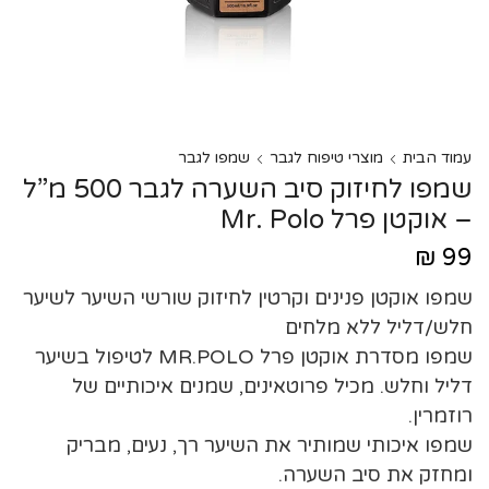
עמוד הבית
מוצרי טיפוח לגבר
שמפו לגבר
שמפו לחיזוק סיב השערה לגבר 500 מ”ל
– אוקטן פרל Mr. Polo
₪
99
שמפו אוקטן פנינים וקרטין לחיזוק שורשי השיער לשיער
חלש/דליל ללא מלחים
שמפו מסדרת אוקטן פרל MR.POLO לטיפול בשיער
דליל וחלש. מכיל פרוטאינים, שמנים איכותיים של
רוזמרין.
שמפו איכותי שמותיר את השיער רך, נעים, מבריק
ומחזק את סיב השערה.