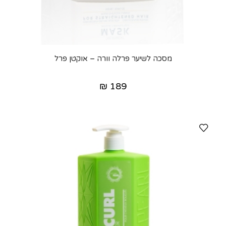
מסכה לשיער פרלה וורה – אוקטן פרל
₪
189