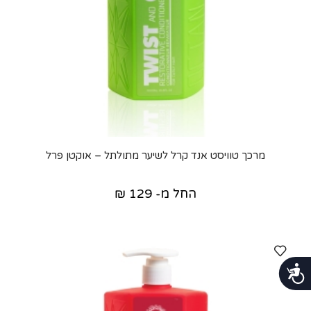
מרכך טוויסט אנד קרל לשיער מתולתל – אוקטן פרל
החל מ-
129
₪
נגישות