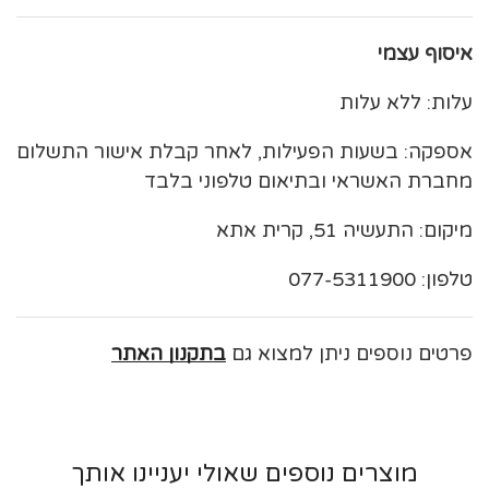
איסוף עצמי
עלות: ללא עלות
אספקה: בשעות הפעילות, לאחר קבלת אישור התשלום
מחברת האשראי ובתיאום טלפוני בלבד
מיקום: התעשיה 51, קרית אתא
טלפון: 077-5311900
פרטים נוספים ניתן למצוא גם
בתקנון האתר
מוצרים נוספים שאולי יעניינו אותך