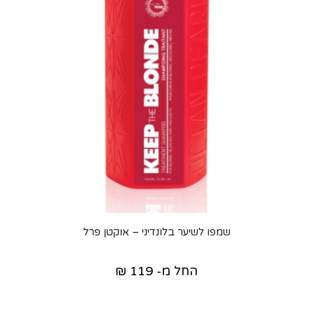
שמפו לשיער בלונדיני – אוקטן פרל
החל מ-
119
₪