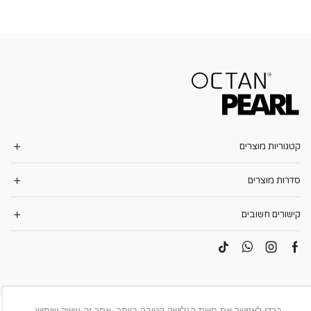
קטגוריות מוצרים
סדרות מוצרים
קישורים חשובים
בכדי לאפשר את חווית הגלישה הטובה ביותר, אתר זה עושה שימוש