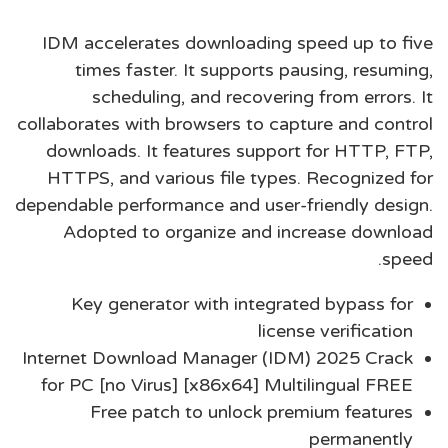
IDM accelerates downloading speed up to five
times faster. It supports pausing, resuming,
scheduling, and recovering from errors. It
collaborates with browsers to capture and control
downloads. It features support for HTTP, FTP,
HTTPS, and various file types. Recognized for
dependable performance and user-friendly design.
Adopted to organize and increase download
speed.
Key generator with integrated bypass for
license verification
Internet Download Manager (IDM) 2025 Crack
for PC [no Virus] [x86x64] Multilingual FREE
Free patch to unlock premium features
permanently