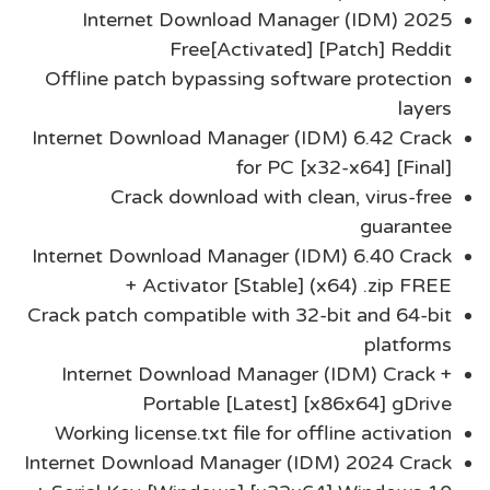
Internet Download Manager (IDM) 2025
Free[Activated] [Patch] Reddit
Offline patch bypassing software protection
layers
Internet Download Manager (IDM) 6.42 Crack
for PC [x32-x64] [Final]
Crack download with clean, virus-free
guarantee
Internet Download Manager (IDM) 6.40 Crack
+ Activator [Stable] (x64) .zip FREE
Crack patch compatible with 32-bit and 64-bit
platforms
Internet Download Manager (IDM) Crack +
Portable [Latest] [x86x64] gDrive
Working license.txt file for offline activation
Internet Download Manager (IDM) 2024 Crack