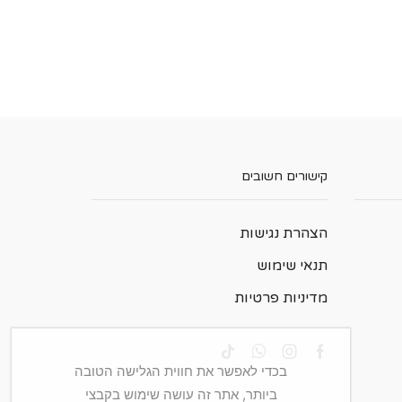
קישורים חשובים
הצהרת נגישות
תנאי שימוש
מדיניות פרטיות
בכדי לאפשר את חווית הגלישה הטובה
ביותר, אתר זה עושה שימוש בקבצי