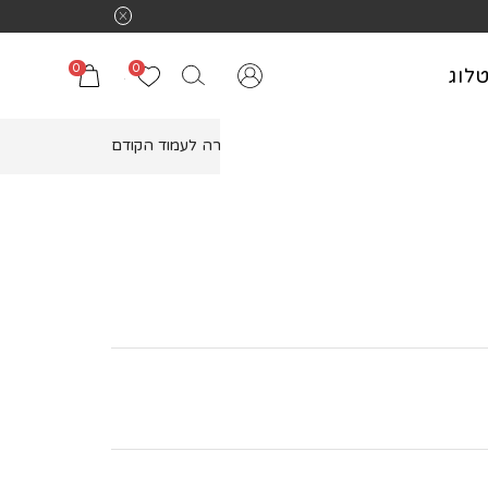
0
0
לוג
חזרה לעמוד הקודם