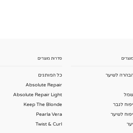
מוצרים
סדרות מוצרים
בהרה לשיער
כל המותגים
Absolute Repair
שמל
Absolute Repair Light
פוח לגבר
Keep The Blonde
יפוח לשיער
Pearla Vera
ער
Twist & Curl