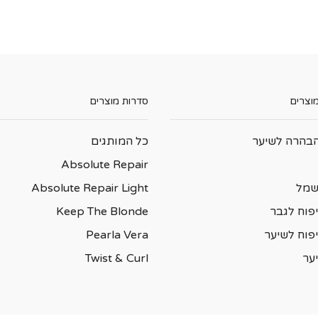
מוצרים
סדרות מוצרים
בהרה לשיער
כל המותגים
Absolute Repair
שמל
Absolute Repair Light
פוח לגבר
Keep The Blonde
יפוח לשיער
Pearla Vera
ער
Twist & Curl