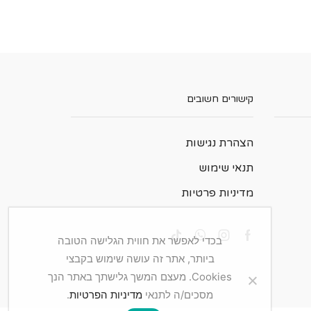
קישורים חשובים
הצהרת נגישות
תנאי שימוש
מדיניות פרטיות
בכדי לאפשר את חווית הגלישה הטובה
ביותר, אתר זה עושה שימוש בקבצי
Cookies. מעצם המשך גלישתך באתר הנך
מסכים/ה לתנאי
מדיניות הפרטיות
.