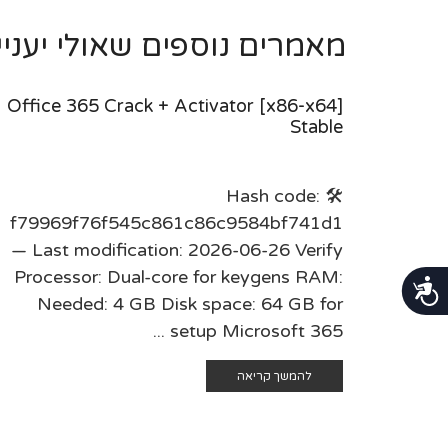
מאמרים נוספים שאולי יעניינו
Office 365 Crack + Activator [x86-x64]
Stable
🛠 Hash code:
f79969f76f545c861c86c9584bf741d1
— Last modification: 2026-06-26 Verify
Processor: Dual-core for keygens RAM:
נגישות
Needed: 4 GB Disk space: 64 GB for
setup Microsoft 365 ...
להמשך קריאה