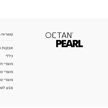
קטגוריות 
אבקות ה
כללי
מוצרי ח
מוצרי טי
מוצרי ט
צבע לשי