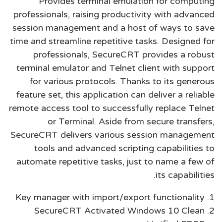
Provides terminal emulation for computing
professionals, raising productivity with advanced
session management and a host of ways to save
time and streamline repetitive tasks. Designed for
professionals, SecureCRT provides a robust
terminal emulator and Telnet client with support
for various protocols. Thanks to its generous
feature set, this application can deliver a reliable
remote access tool to successfully replace Telnet
or Terminal. Aside from secure transfers,
SecureCRT delivers various session management
tools and advanced scripting capabilities to
automate repetitive tasks, just to name a few of
its capabilities.
Key manager with import/export functionality
SecureCRT Activated Windows 10 Clean