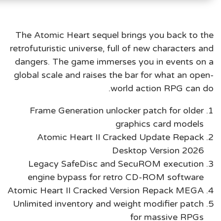
The Atomic Heart sequel brings you back to the
retrofuturistic universe, full of new characters and
dangers. The game immerses you in events on a
global scale and raises the bar for what an open-
world action RPG can do.
Frame Generation unlocker patch for older
graphics card models
Atomic Heart II Cracked Update Repack
Desktop Version 2026
Legacy SafeDisc and SecuROM execution
engine bypass for retro CD-ROM software
Atomic Heart II Cracked Version Repack MEGA
Unlimited inventory and weight modifier patch
for massive RPGs