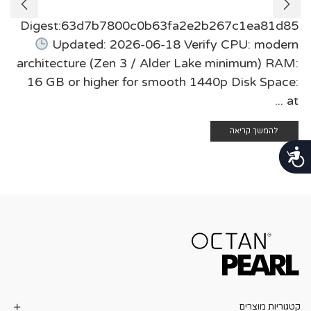
Digest:63d7b7800c0b63fa2e2b267c1ea81d85
Updated: 2026-06-18 Verify CPU: modern
architecture (Zen 3 / Alder Lake minimum) RAM:
16 GB or higher for smooth 1440p Disk Space:
at ...
להמשך קריאה
נגישות
קטגוריות מוצרים