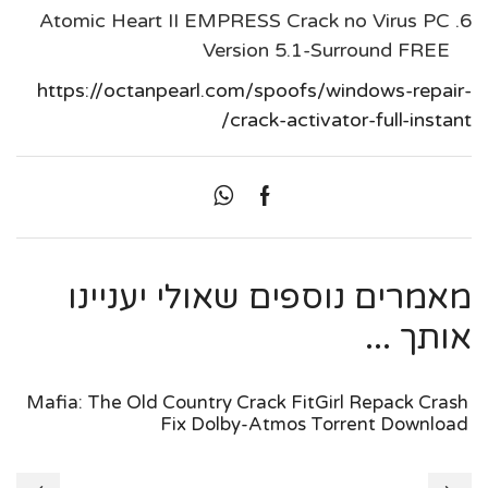
Atomic Heart II EMPRESS Crack no Virus PC
Version 5.1-Surround FREE
https://octanpearl.com/spoofs/windows-repair-
crack-activator-full-instant/
מאמרים נוספים שאולי יעניינו
אותך ...
Mafia: The Old Country Crack FitGirl Repack Crash
Fix Dolby-Atmos Torrent Download