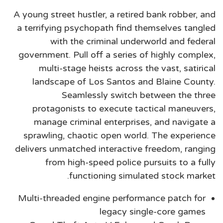
A young street hustler, a retired bank robber, and
a terrifying psychopath find themselves tangled
with the criminal underworld and federal
government. Pull off a series of highly complex,
multi-stage heists across the vast, satirical
landscape of Los Santos and Blaine County.
Seamlessly switch between the three
protagonists to execute tactical maneuvers,
manage criminal enterprises, and navigate a
sprawling, chaotic open world. The experience
delivers unmatched interactive freedom, ranging
from high-speed police pursuits to a fully
functioning simulated stock market.
Multi-threaded engine performance patch for
legacy single-core games