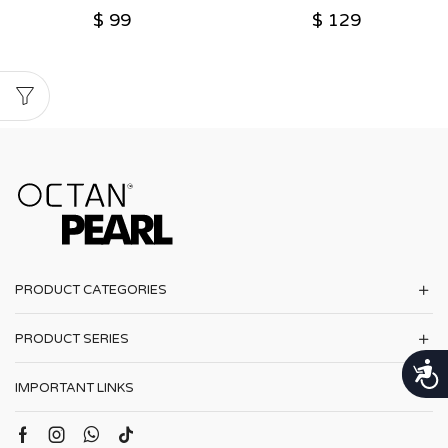
$
99
$
129
PRODUCT CATEGORIES
PRODUCT SERIES
נגישות
IMPORTANT LINKS